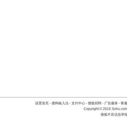
设置首页
-
搜狗输入法
-
支付中心
-
搜狐招聘
-
广告服务
-
客
Copyright
©
2016 Sohu.com 
搜狐不良信息举