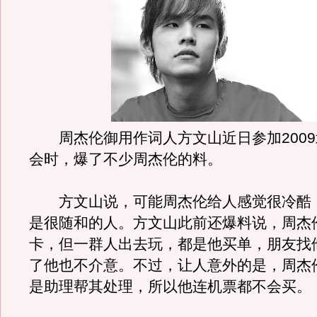
周杰伦御用作词人方文山近日参加2009
会时，爆了不少周杰伦的料。
方文山说，可能周杰伦给人感觉很冷酷
是很随和的人。方文山此前还爆料说，周杰
卡，但一群人出去玩，都是他买单，朋友找
了他也不介意。不过，让人意外的是，周杰
是助理帮其处理，所以他连机票都不会买。