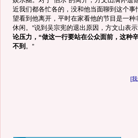
娱乐圈。对于“伯乐”的离开，方文山满怀遗
近我们都各忙各的，没和他当面聊到这个事
望看到他离开，平时在家看他的节目是一种
休闲。”说到吴宗宪的退出原因，方文山表示
论压力，“做这一行要站在公众面前，这种
不到
。”
[
我