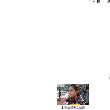
作者：黄
北电放榜美女如云