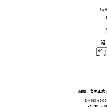
设
组图：官网正式
我来说两句
200