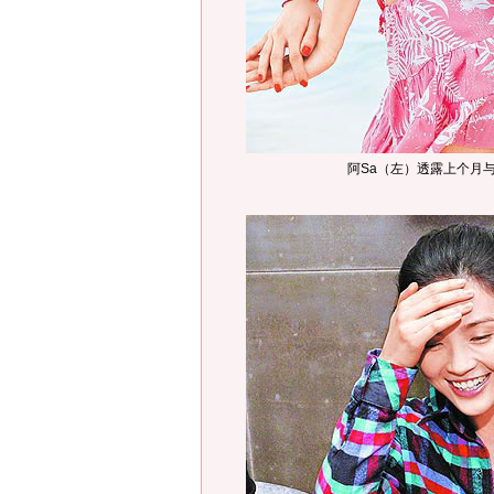
阿Sa（左）透露上个月