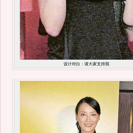
设计对白：请大家支持我