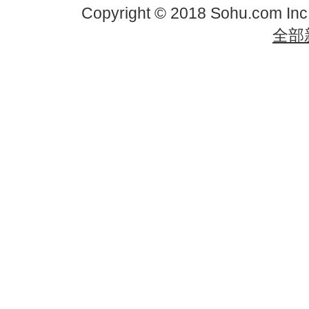
Copyright © 2018 Sohu.com In
全部