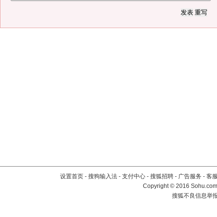
设置首页
-
搜狗输入法
-
支付中心
-
搜狐招聘
-
广告服务
-
客
Copyright
©
2016 Sohu.com 
搜狐不良信息举