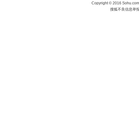
Copyright
©
2016 Sohu.com 
搜狐不良信息举