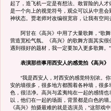
起了，造飞机一定是有想法、敢冒险的人才
是一个向上的视觉符号，观众可以从中意会
神状态。贾老师对改编很宽容，让我有空间
阿甘在《高兴》中用了大量歌舞，“歌舞
营造宽松气氛。《高兴》的歌舞方面其实很
遇到很好的题材，我一定要加入更多歌舞。”
表演那些事用西安人的感觉拍《高兴》
“我是西安人，对西安的感觉特别浓。你
安的墙很多，很多地方都围着各种墙，很多
色，很洁净。高兴与孟夷纯在一起的感情也
以，他们在一起的场面，背景都是白色的墙
《高兴》拍摄最难的就是选演员，“这部戏