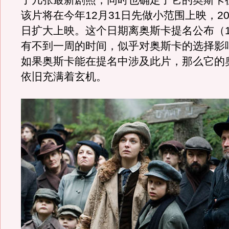
了几张最新剧照，同时也确定了它的奥斯卡
该片将在今年12月31日先做小范围上映，200
日扩大上映。这个日期离奥斯卡提名公布（1
有不到一周的时间，似乎对奥斯卡的选择影
如果奥斯卡能在提名中涉及此片，那么它的
依旧充满着玄机。