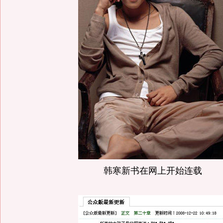
韩寒新书在网上开始连载