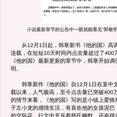
小说最新章节的公告中一眼就能看见“郭敬明
从12月1日起，韩寒新书《他的国》高
连载，在短短10天时间内点击量超过了400
《他的国》最新更新的章节中，韩寒开始调
明。
韩寒新作《他的国》自12月1日在某中
载以来，人气极高，至今点击量已突破400
的情节来看，《他的国》写的是小镇上爱骑
子左小龙的感情生活，有喜欢他的女孩泥巴
的交际花。行文中充斥着韩氏幽默，还有很