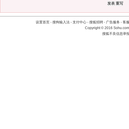
设置首页
-
搜狗输入法
-
支付中心
-
搜狐招聘
-
广告服务
-
客
Copyright
©
2016 Sohu.com 
搜狐不良信息举