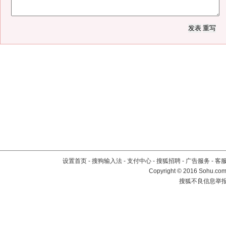
设置首页
-
搜狗输入法
-
支付中心
-
搜狐招聘
-
广告服务
-
客
Copyright
©
2016 Sohu.com 
搜狐不良信息举