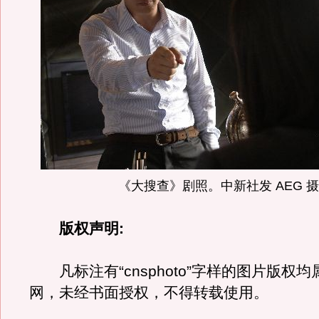
《大搜查》剧照。中新社发 AEG 摄
版权声明:
凡标注有“cnsphoto”字样的图片版权
网，未经书面授权，不得转载使用。