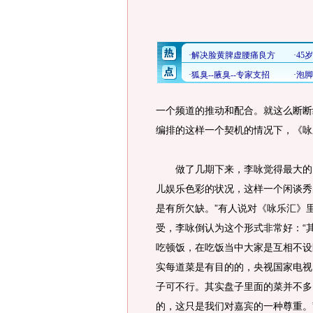
一个频道的推动和配合。就这么断断续
编排的这样一个契机的情况下，《咏
做了几期下来，李咏觉得最大的困
儿娱乐色彩的状况，这样一个闲谈秀
是有所欠缺。”有人说对《咏乐汇》
受，李咏倒认为这个形式非常好：“
吃顿饭，在吃饭当中大家是互相不设
实每道菜是有目的的，央视国家电视
子可不行。其实盘子里面的菜并不多
的，这只是我们对嘉宾的一种尊重。