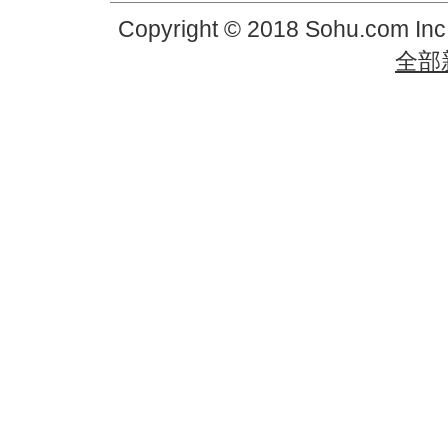
Copyright © 2018 Sohu.com In
全部