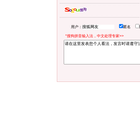
用户：
匿名
*搜狗拼音输入法，中文处理专家>>