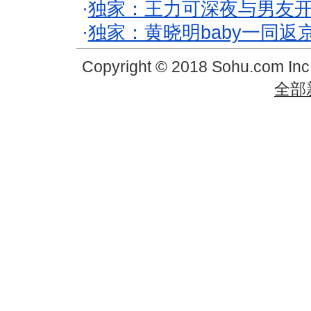
·
独家：王力可深夜与男友开
·
独家：黄晓明baby一同返
Copyright © 2018 Sohu.com In
全部