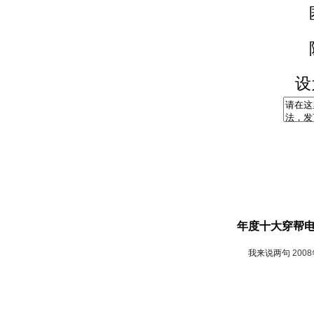
设
年度十大穿帮
我来说两句
200