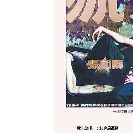
张国荣进退
“标志道具”：红色高跟鞋