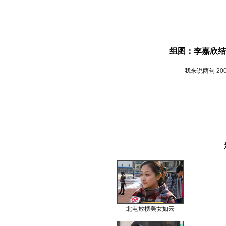
组图：李嘉欣结
我来说两句
20
北电放榜美女如云