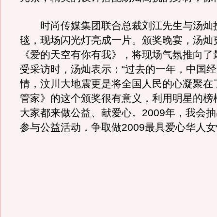
时尚传媒集团联合总裁刘江先生与汤灿
毯，现场闪光灯亮成一片。颁奖晚宴，汤灿
《爱的天空有你有我》，将现场气氛推向了
受采访时，汤灿表示：“过去的一年，中国
情，汶川大地震更是将全国人民的心凝聚在
管家》的这个颁奖很有意义，利用明星的榜
大家都来做公益、献爱心。2009年，我会
参与公益活动，争取做2009最具爱心华人女