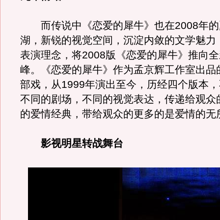
而传说中《恋爱的犀牛》也在2008年的
湖，新锐的视觉空间，沉淀内敛的文学魅力
表演理念，将2008版《恋爱的犀牛》推向
峰。《恋爱的犀牛》作为孟京辉工作室出品
部戏，从1999年演出至今，历经四个版本
不同的剧场，不同的视觉表达，传递给观众
的爱情经典，带给观众的更多的是爱情的无
影视明星转战舞台