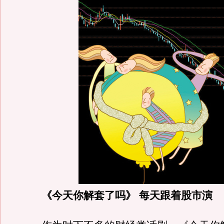
《今天你解套了吗》 每天跟着股市演