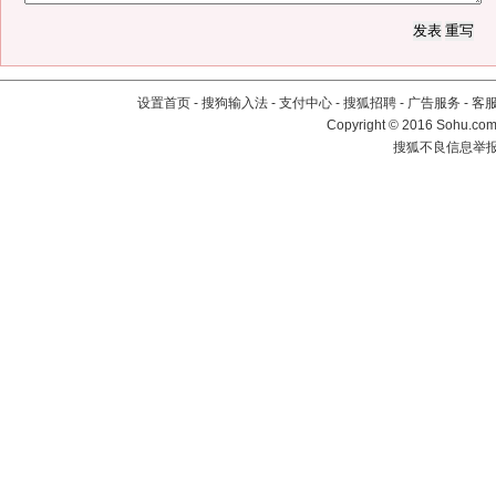
设置首页
-
搜狗输入法
-
支付中心
-
搜狐招聘
-
广告服务
-
客
Copyright
©
2016 Sohu.com 
搜狐不良信息举