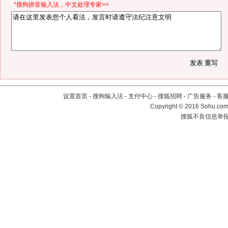
*搜狗拼音输入法，中文处理专家>>
设置首页
-
搜狗输入法
-
支付中心
-
搜狐招聘
-
广告服务
-
客
Copyright
©
2016 Sohu.com 
搜狐不良信息举