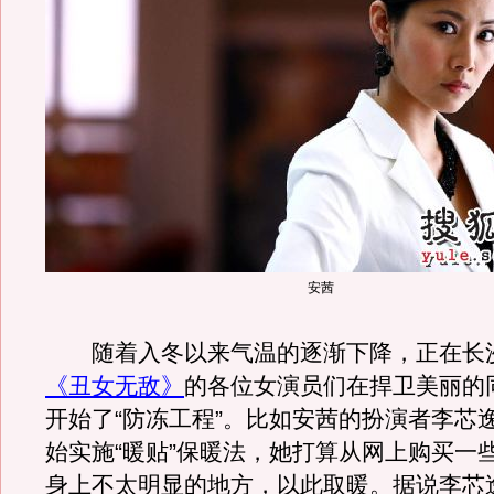
安茜
随着入冬以来气温的逐渐下降，正在长
《丑女无敌》
的各位女演员们在捍卫美丽的
开始了“防冻工程”。比如安茜的扮演者李芯
始实施“暖贴”保暖法，她打算从网上购买一
身上不太明显的地方，以此取暖。据说李芯