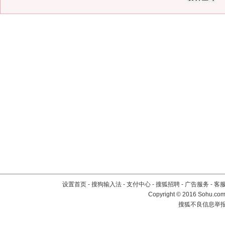
设置首页
-
搜狗输入法
-
支付中心
-
搜狐招聘
-
广告服务
-
客
Copyright
©
2016 Sohu.com 
搜狐不良信息举