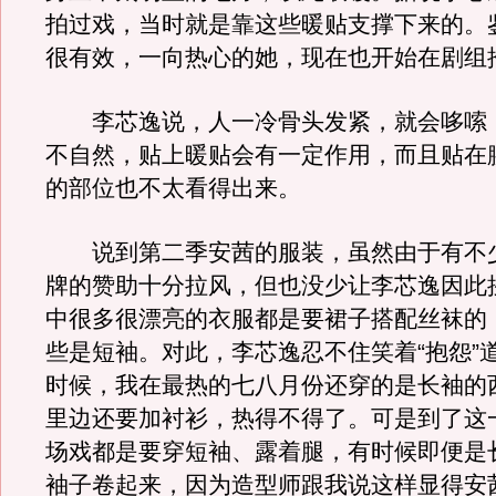
拍过戏，当时就是靠这些暖贴支撑下来的。
很有效，一向热心的她，现在也开始在剧组
李芯逸说，人一冷骨头发紧，就会哆嗦
不自然，贴上暖贴会有一定作用，而且贴在
的部位也不太看得出来。
说到第二季安茜的服装，虽然由于有不
牌的赞助十分拉风，但也没少让李芯逸因此
中很多很漂亮的衣服都是要裙子搭配丝袜的
些是短袖。对此，李芯逸忍不住笑着“抱怨”
时候，我在最热的七八月份还穿的是长袖的
里边还要加衬衫，热得不得了。可是到了这
场戏都是要穿短袖、露着腿，有时候即便是
袖子卷起来，因为造型师跟我说这样显得安