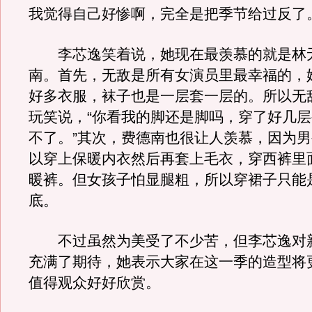
我觉得自己好惨啊，完全是把季节给过反了。
李芯逸笑着说，她现在最羡慕的就是林
南。首先，无敌是所有女演员里最幸福的，
好多衣服，袜子也是一层套一层的。所以无
玩笑说，“你看我的脚还是脚吗，穿了好几
不了。”其次，费德南也很让人羡慕，因为
以穿上保暖内衣然后再套上毛衣，穿西裤里
暖裤。但女孩子怕显腿粗，所以穿裙子只能
底。
不过虽然为美受了不少苦，但李芯逸对
充满了期待，她表示大家在这一季的造型将
值得观众好好欣赏。