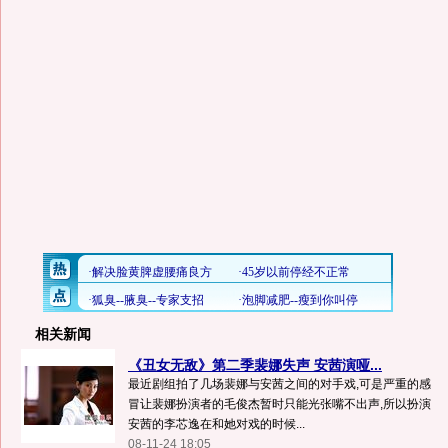
相关新闻
《丑女无敌》第二季裴娜失声 安茜演哑...
最近剧组拍了几场裴娜与安茜之间的对手戏,可是严重的感
冒让裴娜扮演者的毛俊杰暂时只能光张嘴不出声,所以扮演
安茜的李芯逸在和她对戏的时候...
08-11-24 18:05