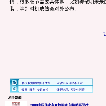
情，很多细节需要具体聊，比如郭敬明未来
装，等到时机成熟会对外公布。
[
相关新闻
2008中国作家富豪榜揭晓 郭敬明再登榜...