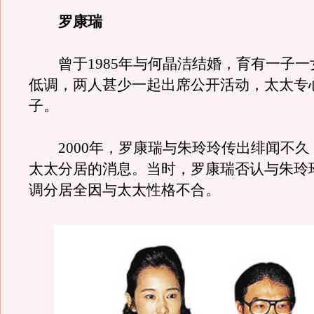
罗康瑞
曾于1985年与何晶洁结婚，育有一子一
低调，两人甚少一起出席公开活动，太太专
子。
2000年，罗康瑞与朱玲玲传出绯闻不久
太太分居的消息。当时，罗康瑞否认与朱玲
调分居全因与太太性格不合。