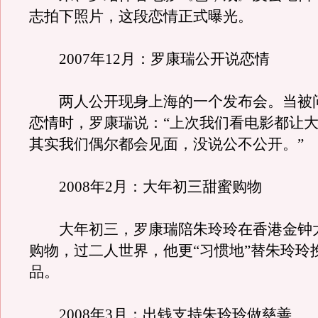
志拍下照片，这段恋情正式曝光。
2007年12月：罗康瑞公开说恋情
两人公开现身上海的一个发布会。当被
恋情时，罗康瑞说：“上次我们看电影都让
其实我们偶尔都会见面，没说公不公开。”
2008年2月：大年初三甜蜜购物
大年初三，罗康瑞陪朱玲玲在香港金钟
购物，过二人世界，他更“习惯地”替朱玲玲
品。
2008年3月：出钱支持朱玲玲做慈善