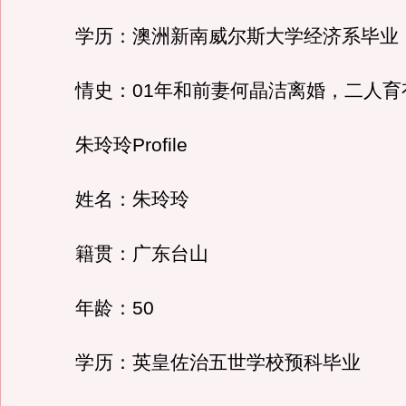
学历：澳洲新南威尔斯大学经济系毕业
情史：01年和前妻何晶洁离婚，二人育
朱玲玲Profile
姓名：朱玲玲
籍贯：广东台山
年龄：50
学历：英皇佐治五世学校预科毕业