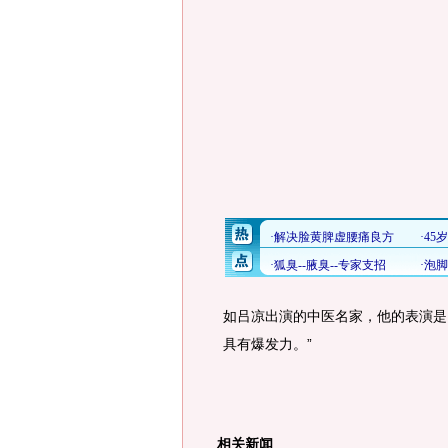
如吕凉出演的中医名家，他的表演是
具有爆发力。”
相关新闻