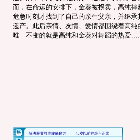
而，在命运的安排下，金葵被拐卖，高纯摔
危急时刻才找到了自己的亲生父亲，并继承
遗产。此后亲情、友情、爱情都围绕着高纯
唯一不变的就是高纯和金葵对舞蹈的热爱…