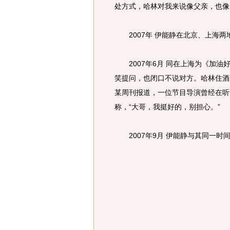
处方式，哈林对我来说像父亲，也像
2007年 伊能静在北京、上海两
2007年6月 同在上海为《加油
笑提问，也闭口不说对方。哈林住酒
某周刊报道，一位节目导演曾经在听
称，“大哥，我挺好的，别担心。”
2007年9月 伊能静与其同一时