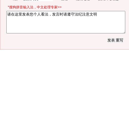
*搜狗拼音输入法，中文处理专家>>