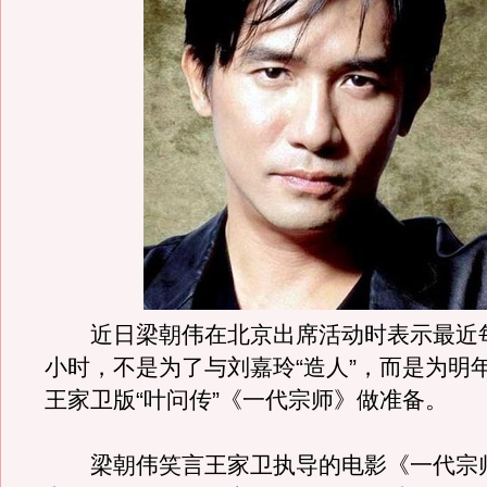
近日梁朝伟在北京出席活动时表示最近每
小时，不是为了与刘嘉玲“造人”，而是为明
王家卫版“叶问传”《一代宗师》做准备。
梁朝伟笑言王家卫执导的电影《一代宗