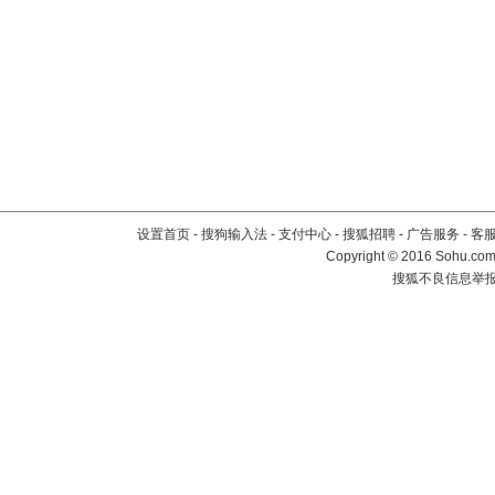
设置首页
-
搜狗输入法
-
支付中心
-
搜狐招聘
-
广告服务
-
客
Copyright
©
2016 Sohu.com 
搜狐不良信息举