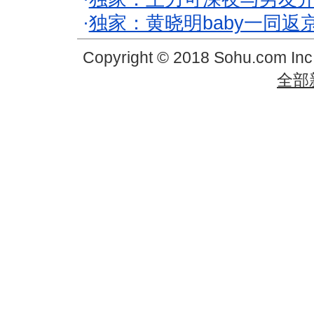
·
独家：黄晓明baby一同返
Copyright © 2018 Sohu.com In
全部