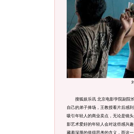
搜狐娱乐讯 北京电影学院副院长
自己的弟子捧场，王教授看片后感到
吸引年轻人的商业卖点，无论是镜头
影艺术爱好的年轻人会对这些感兴趣
藏着深厚的值得思考的含义，而这一