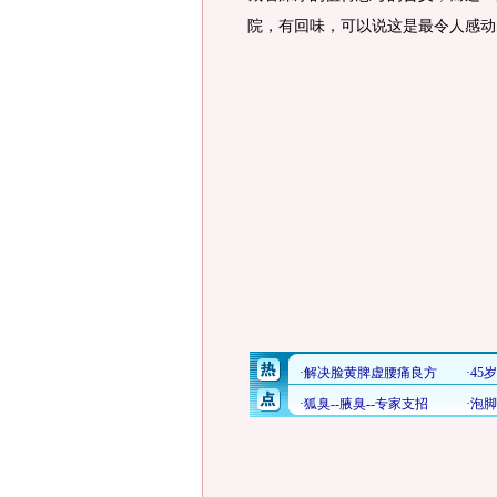
院，有回味，可以说这是最令人感动