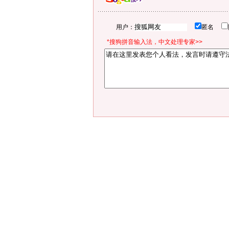
用户：
匿名
*搜狗拼音输入法，中文处理专家>>