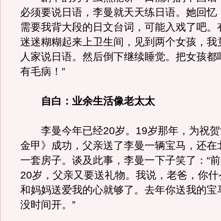
必须要说日语，李曼就天天练日语。她回忆
需要我背大段的日文台词，可能入戏了吧。
迷迷糊糊起来上卫生间，见到两个女孩，我
人家说日语。然后倒下继续睡觉。把女孩都
有毛病！”
自白：业余生活像老太太
李曼今年已经20岁。19岁那年，为祝贺
金甲》成功，父亲送了李曼一辆宝马，还在
一套房子。谈及此事，李曼一下子笑了：“
20岁，父亲又要送礼物。我说，老爸，你什
和妈妈送爱我的心就够了。去年你送我的宝
没时间开。”