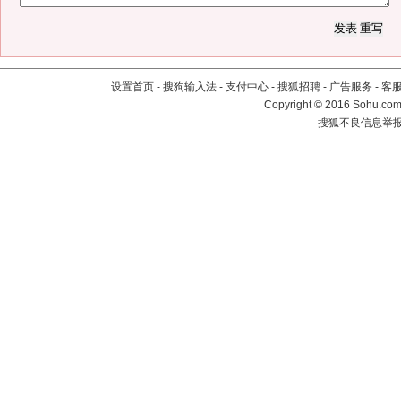
设置首页
-
搜狗输入法
-
支付中心
-
搜狐招聘
-
广告服务
-
客
Copyright
©
2016 Sohu.com 
搜狐不良信息举