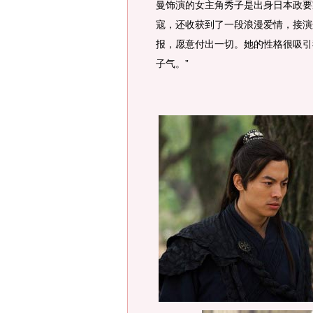
曼饰演的女主角秀子是出身日本政要
寇，还收获到了一段浪漫爱情，接演
报，愿意付出一切。她的性格很吸引
子气。”