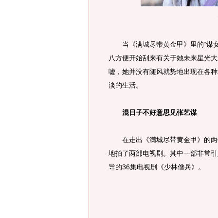
当《满城尽带黄金甲》里的“谋女
八方便开始刮来有关于她未来星光大
嘘，她并没有随风就势地出现在各种
淡的生活。
混日子不好意思见张艺谋
在走出《满城尽带黄金甲》的两年
地拍了两部电视剧。其中一部非常引
导的36集电视剧《少林僧兵》。