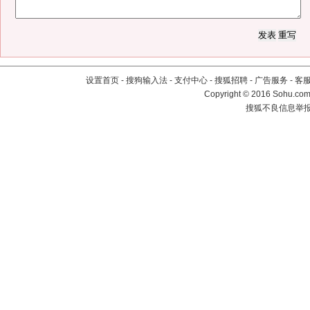
设置首页
-
搜狗输入法
-
支付中心
-
搜狐招聘
-
广告服务
-
客
Copyright
©
2016 Sohu.com 
搜狐不良信息举