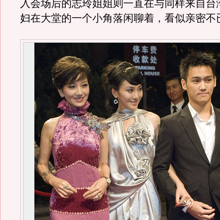
入会场后的志玲姐姐则一直在与同样来自台
妇在大堂的一个小角落闲聊着，看似亲密不