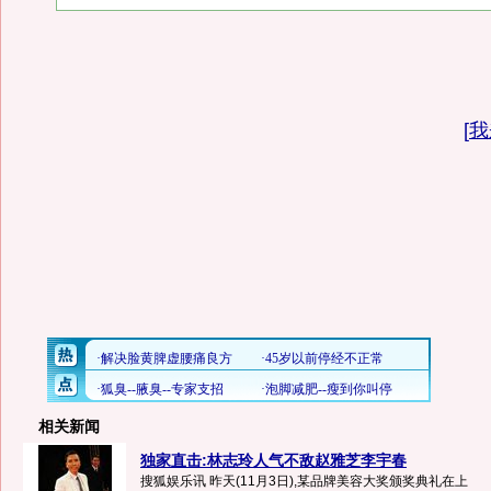
[
我
相关新闻
独家直击:林志玲人气不敌赵雅芝李宇春
搜狐娱乐讯 昨天(11月3日),某品牌美容大奖颁奖典礼在上