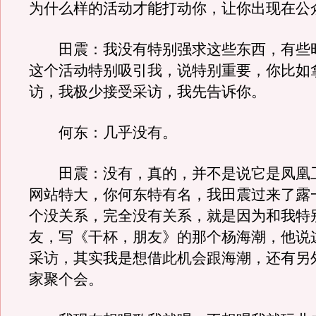
为什么样的活动才能打动你，让你出现在公
田震：我没有特别强求这些东西，有些
这个活动特别吸引我，说特别重要，你比如
访，我极少接受采访，我先告诉你。
何东：几乎没有。
田震：没有，真的，并不是说它是凤凰
网站特大，你何东特有名，我田震过来了露
个没关系，完全没有关系，就是因为和我特
友，写《干杯，朋友》的那个杨海潮，他说
采访，其实我是想借此机会跟海潮，还有另
家聚个会。