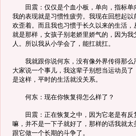
田震：仅仅是个血小板，单向，指标单
我的表现就是习惯性疲劳。我现在回想起以
欢歪着。而且我也习惯于长久以来的生活，
就是那样，女孩子别老娇里娇气的，因为我
人。所以我从小学会了，能扛就扛。
我就跟你说何东，没有像外界传得那么
大家说一个事儿，我这辈子别想当运动员了
是这样，平时的生活就没关系。
何东：现在你恢复得怎么样了？
田震：正在恢复之中，因为它老是有反
嘛，并不是一下子就好了，那样的话我就太
跟它做一个长期的斗争了。