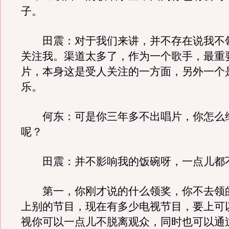
子。
田震：对于我们来讲，并不存在说我不
关注我。渠道太多了，作为一个歌手，最重
片，本身这是受人关注的一方面，另外一个
乐。
何东：可是你三年多不出唱片，你怎么
呢？
田震：并不影响我的饭碗呀，一点儿都
第一，你刚才说的什么领奖，你不去领
上别的节目，现在有多少电视节目，要上可
视你可以一点儿不脱离观众，同时也可以通