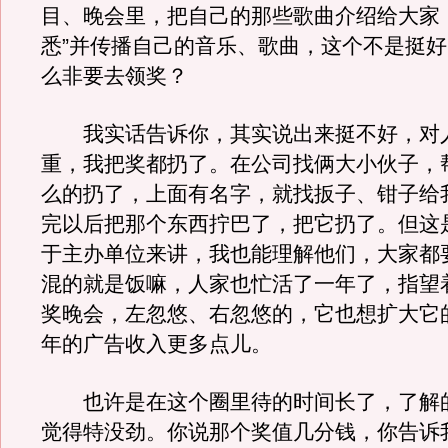
目、晚会里，把自己的那些歌曲介绍给大家
悉”并传播自己的音乐、歌曲，这个不是挺
么非要去领奖？
我实话告诉你，其实说出来挺不好，对
重，我把奖都扔了。在公司找俩大小伙子，
么的扔了，上面有名字，就找扳子、钳子给
完以后把那个东西拧巴了，把它扔了。但这
于主办单位来讲，我也能理解他们，大家都
混的就是饭嘛，人家也忙活了一年了，指望
奖晚会，左忽悠、右忽悠的，它也想扩大它
年的广告收入更多点儿。
也许是在这个圈里待的时间长了，了解
觉得特没劲。你说那个奖值几分钱，你告诉