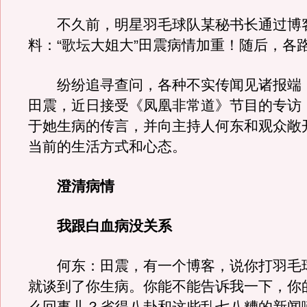
不久前，明星羽毛球队某秘书长通过博
料：“歌坛大姐大”田震病情加重！随后，各
纷纷追寻查问，各种不实传闻见诸报端
田震，近日接受《凤凰非常道》节目的专访
于她生病的传言，并向主持人何东和观众敞
当前的生活方式和心态。
澄清病情
我跟白血病没关系
何东：田震，有一个博客，说你打羽毛
就谈到了你生病。你能不能告诉我一下，你