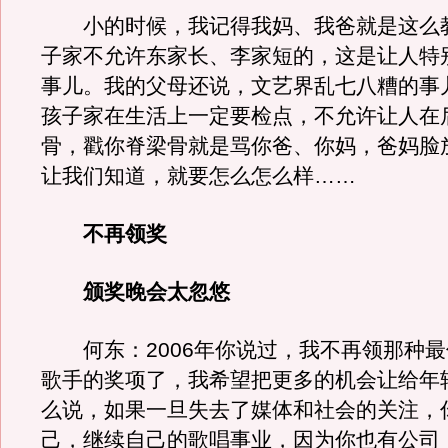
小的时候，我记得我妈、我爸就是这么
子家不允许东家长、李家短的，这是让人特
事儿。我的父母还说，文艺界乱七八糟的事
孩子家在生活上一定要检点，不允许让人在
骨，戳你脊梁骨就是骂你爸、你妈，爸妈脸
让我们知道，就要怎么怎么样……
不再领奖
颁奖晚会太忽悠
何东：2006年你说过，我不再领那种最
歌手的奖项了，我希望把更多的机会让给年
么说，如果一旦失去了媒体和社会的关注，
己，继续自己的歌唱事业，因为你也有公司