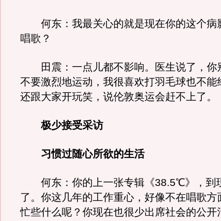
何东：我最关心的就是现在你的这个病
唱歌？
田震：一点儿都不影响。医生说了，你
不要激烈地运动，我很喜欢打羽毛球也不能
还跟大家开玩笑，说伦敦奥运会赶不上了。
极少接受采访
习惯过随心所欲的生活
何东：你的上一张专辑《38.5℃》，到
了。你这几年的工作重心，好像不在唱歌方
忙些什么呢？你现在也很少出席社会的公开