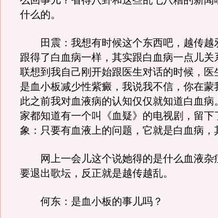
么回事儿？省得八卦和这些乱七八糟的新闻
什么的。
田震：我想有时候这个东西吧，越传越
跟得了白血病一样，其实跟白血病一点儿关
联想到我自己刚开始跟医生对话的时候，医
是血小板减少性紫癜，我说我不信，你在蒙
此之前我对血液病的认知仅仅就知道白血病
家都知道有一个叫《血疑》的电视剧，留下
象：只要有血液上的问题，它就是白血病，
网上一会儿这个说她得的是什么血液杂
要退出歌坛，反正就是越传越乱。
何东：是血小板的事儿吗？