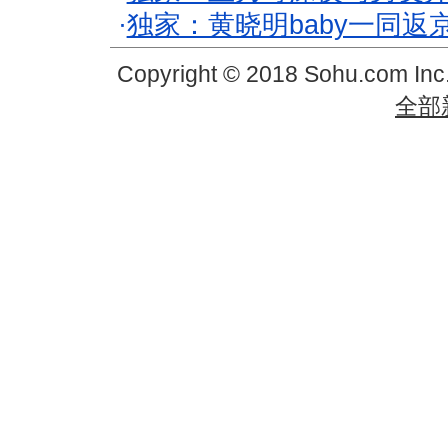
·
独家：黄晓明baby一同返
Copyright © 2018 Sohu.com In
全部