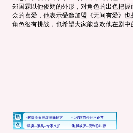
郑国霖以他俊朗的外形，对角色的出色把握
众的喜爱，他表示受邀加盟《无间有爱》也
角色很有挑战，也希望大家能喜欢他在剧中