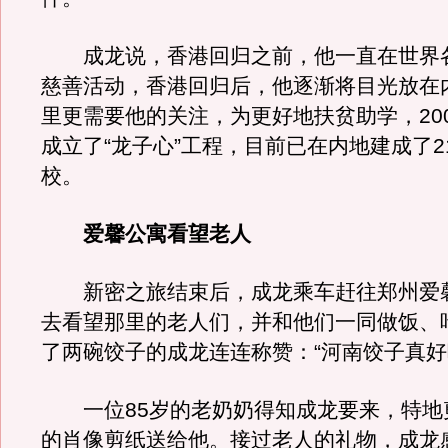
成龙说，香港回归之前，他一直在世界
慈善活动，香港回归后，他逐渐将目光放在
里更需要他的关注，为更好地扶贫助学，20
成立了“龙子心”工程，目前已在内地建成了2
校。
爱馨公寓看望老人
新密之旅结束后，成龙乘车赶往郑州爱
去看望那里的老人们，并和他们一同做饭、
了两碗饺子的成龙连连称赞：“河南饺子真好
一位85岁的老奶奶得知成龙要来，特地
的肖像剪纸送给他。接过老人的礼物，成龙