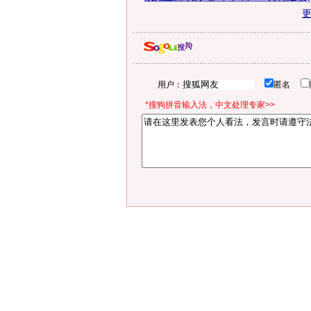
用户：
匿名
*搜狗拼音输入法，中文处理专家>>