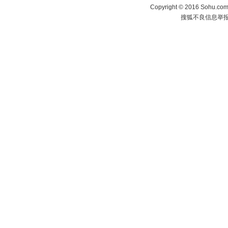
Copyright
©
2016 Sohu.com 
搜狐不良信息举