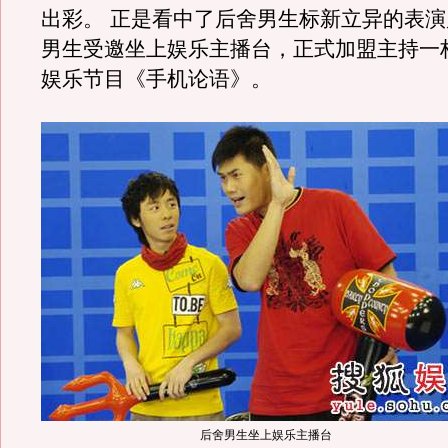
出彩。 正是看中了后舍男生标新立异的表
男生受邀坐上娱乐主播台，正式加盟主持一
娱乐节目《手机论语》。
后舍男生坐上娱乐主播台