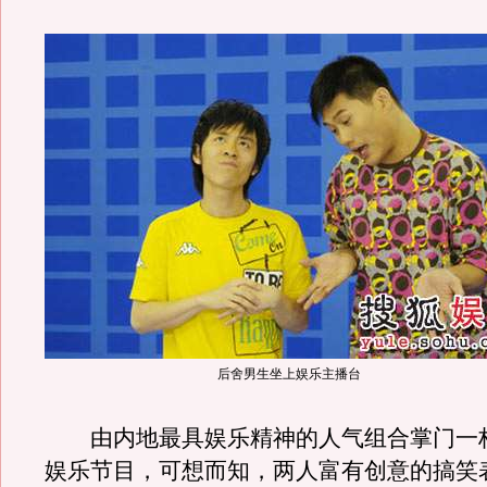
后舍男生坐上娱乐主播台
由内地最具娱乐精神的人气组合掌门一
娱乐节目，可想而知，两人富有创意的搞笑