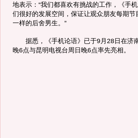
地表示：“我们都喜欢有挑战的工作，《手
们很好的发展空间，保证让观众朋友每期节
一样的后舍男生。”
据悉，《手机论语》已于9月28日在济
晚6点与昆明电视台周日晚6点率先亮相。