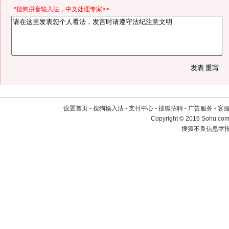
*搜狗拼音输入法，中文处理专家>>
设置首页
-
搜狗输入法
-
支付中心
-
搜狐招聘
-
广告服务
-
客
Copyright
©
2016 Sohu.com 
搜狐不良信息举