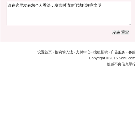
设置首页
-
搜狗输入法
-
支付中心
-
搜狐招聘
-
广告服务
-
客
Copyright
©
2016 Sohu.com 
搜狐不良信息举