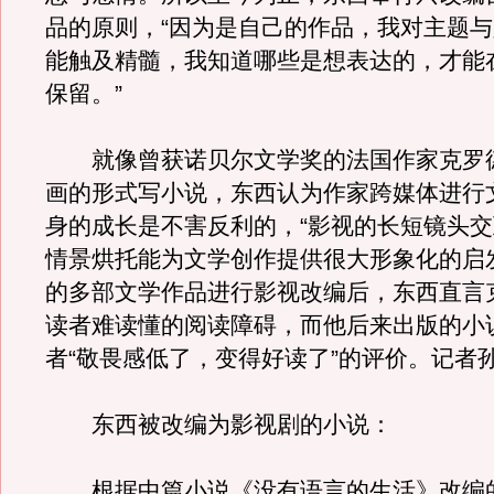
品的原则，“因为是自己的作品，我对主题
能触及精髓，我知道哪些是想表达的，才能
保留。”
就像曾获诺贝尔文学奖的法国作家克罗德
画的形式写小说，东西认为作家跨媒体进行
身的成长是不害反利的，“影视的长短镜头
情景烘托能为文学创作提供很大形象化的启
的多部文学作品进行影视改编后，东西直言
读者难读懂的阅读障碍，而他后来出版的小
者“敬畏感低了，变得好读了”的评价。记者
东西被改编为影视剧的小说：
根据中篇小说《没有语言的生活》改编