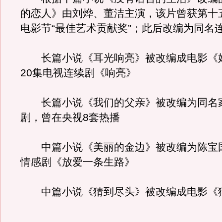
的恋人》由刘烨、董洁主演，该片曾获第十
电影节“最佳艺术贡献奖”；此后改编为同名
长篇小说《耳光响亮》被改编成电影《
20集电视连续剧《响亮》
长篇小说《我们的父亲》被改编为同名
剧，曾在央视8套热播
中篇小说《美丽的金边》被改编为陈宝
情感剧《放爱一条生路》
中篇小说《猜到尽头》被改编成电影《