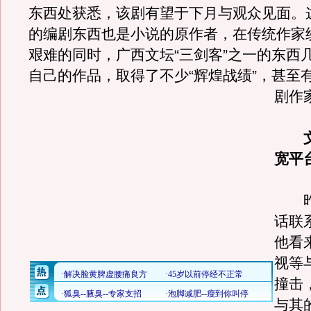
东西处获悉，该剧有望于下月与观众见面。
的编剧东西也是小说的原作者，在传统作家
艰难的同时，广西文坛“三剑客”之一的东西
自己的作品，取得了不少“辉煌战绩”，甚至
剧作
宽平
昨
话联
他看
视等
撞击
与其