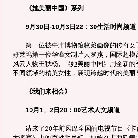
《她美丽中国》系列
9月30日-10月3日22：30生活时尚频道
第一位被牛津博物馆收藏画像的传奇女子
好莱坞第一位华裔女制片人罗燕，国际超模
风云人物王秋杨。《她美丽中国》用全新的
不同领域的精英女性，展现跨越时代的美丽
《我们来相会》
10月1、2日20：00艺术人文频道
请来了20年前风靡全国的电视节目《卡
大奖赛》中的百姓明星们，如曾在卡西欧舞