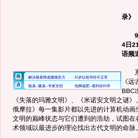
录》
9月
4日2
语频
系
《远
BB
《失落的玛雅文明》、《米诺安文明之谜》
俄摩拉》每一集影片都以先进的计算机动画
文明的巅峰状态与它们遭到的浩劫，试图在
术领域以最进步的理论找出古代文明的命脉