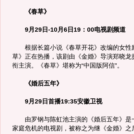
《春草》
9月29日-10月6日19：00电视剧频道
根据长篇小说《春草开花》改编的女性
草》正在热播，该剧由《金婚》导演郑晓龙
衔主演。《春草》堪称为“中国版阿信”。
《婚后五年》
9月29日首播19:35安徽卫视
由罗钢与陈虹池主演的《婚后五年》是
家庭危机的电视剧，被称之为继《金婚》之