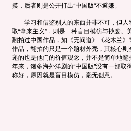
摸，后者则是公开打出“中国版”不避嫌。
学习和借鉴别人的东西并非不可，但人
取“拿来主义”，则是一种盲目模仿与抄袭。
翻拍过中国作品，如《无间道》《花木兰》
作品，翻拍的只是一个题材外壳，其核心则
递的也是他们的价值观念，并不是简单地翻
年来，诸多海外洋剧的“中国版”没有一部取
称好，原因就是盲目模仿，毫无创意。