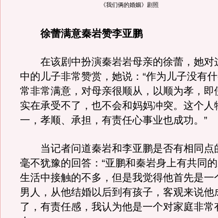
《我们俩的婚姻》剧照
徐蕾满意秦岩赞李亚鹏
在该剧中扮演秦岩岩母亲的徐蕾，她对
中的儿子非常赞赏，她说：“作为儿子没有
常非常满意，对母亲很顺从，以顺为孝，即
实在承受不了，也不会和妈妈冲突。这个人
一，孝顺、承担，有责任心事业也成功。”
当记者问道秦岩和李亚鹏是否有相同点
毫不犹豫的回答：“亚鹏和秦岩身上有共同
生活中接触的不多，但是我觉得他首先是一
男人，从他结婚以后到有孩子，客观来说他
了，有责任感，我认为他是一个对家庭非常