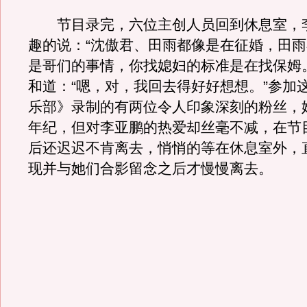
节目录完，六位主创人员回到休息室，
趣的说：“沈傲君、田雨都像是在征婚，田
是哥们的事情，你找媳妇的标准是在找保姆
和道：“嗯，对，我回去得好好想想。”参加
乐部》录制的有两位令人印象深刻的粉丝，
年纪，但对李亚鹏的热爱却丝毫不减，在节
后还迟迟不肯离去，悄悄的等在休息室外，
现并与她们合影留念之后才慢慢离去。