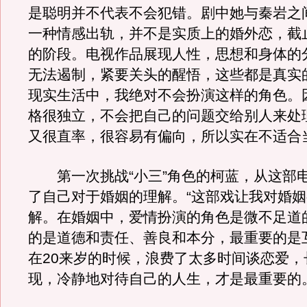
是聪明并不代表不会犯错。剧中她与秦岩之
一种情感出轨，并不是实质上的婚外恋，截
的阶段。电视作品展现人性，思想和身体的
无法遏制，紧要关头的醒悟，这些都是真实
现实生活中，我绝对不会扮演这样的角色。
格很独立，不会把自己的问题交给别人来处
又很直率，很容易有偏向，所以实在不适合
第一次挑战“小三”角色的柯蓝，从这部
了自己对于婚姻的理解。“这部戏让我对婚
解。在婚姻中，爱情扮演的角色是微不足道
的是道德和责任、善良和本分，最重要的是
在20来岁的时候，浪费了太多时间谈恋爱，
现，冷静地对待自己的人生，才是最重要的。