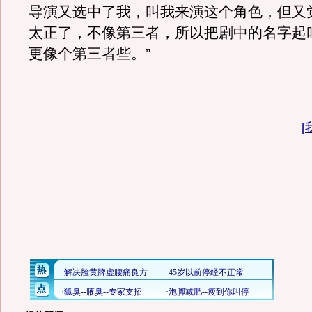
导演又选中了我，叫我来演这个角色，但又
太正了，不像第三者，所以把剧中的名字起
更像个第三者些。”
[